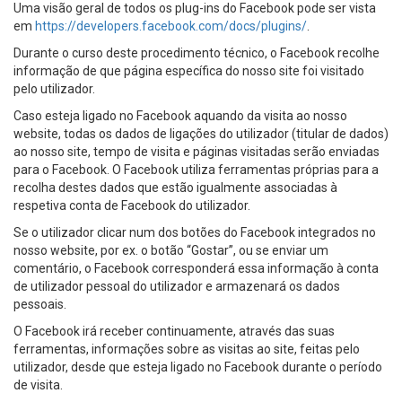
Uma visão geral de todos os plug-ins do Facebook pode ser vista
em
https://developers.facebook.com/docs/plugins/
.
Durante o curso deste procedimento técnico, o Facebook recolhe
informação de que página específica do nosso site foi visitado
pelo utilizador.
Caso esteja ligado no Facebook aquando da visita ao nosso
website, todas os dados de ligações do utilizador (titular de dados)
ao nosso site, tempo de visita e páginas visitadas serão enviadas
para o Facebook. O Facebook utiliza ferramentas próprias para a
recolha destes dados que estão igualmente associadas à
respetiva conta de Facebook do utilizador.
Se o utilizador clicar num dos botões do Facebook integrados no
nosso website, por ex. o botão “Gostar”, ou se enviar um
comentário, o Facebook corresponderá essa informação à conta
de utilizador pessoal do utilizador e armazenará os dados
pessoais.
O Facebook irá receber continuamente, através das suas
ferramentas, informações sobre as visitas ao site, feitas pelo
utilizador, desde que esteja ligado no Facebook durante o período
de visita.