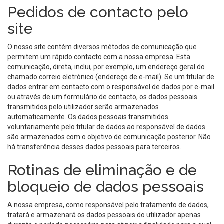
Pedidos de contacto pelo
site
O nosso site contém diversos métodos de comunicação que
permitem um rápido contacto com a nossa empresa. Esta
comunicação, direta, inclui, por exemplo, um endereço geral do
chamado correio eletrónico (endereço de e-mail). Se um titular de
dados entrar em contacto com o responsável de dados por e-mail
ou através de um formulário de contacto, os dados pessoais
transmitidos pelo utilizador serão armazenados
automaticamente. Os dados pessoais transmitidos
voluntariamente pelo titular de dados ao responsável de dados
são armazenados com o objetivo de comunicação posterior. Não
há transferência desses dados pessoais para terceiros.
Rotinas de eliminação e de
bloqueio de dados pessoais
A nossa empresa, como responsável pelo tratamento de dados,
tratará e armazenará os dados pessoais do utilizador apenas