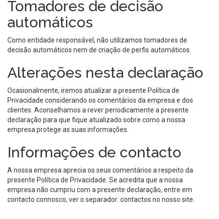
Tomadores de decisão
automáticos
Como entidade responsável, não utilizamos tomadores de
decisão automáticos nem de criação de perfis automáticos.
Alterações nesta declaração
Ocasionalmente, iremos atualizar a presente Política de
Privacidade considerando os comentários da empresa e dos
clientes. Aconselhamos a rever periodicamente a presente
declaração para que fique atualizado sobre como a nossa
empresa protege as suas informações.
Informações de contacto
A nossa empresa aprecia os seus comentários a respeito da
presente Política de Privacidade. Se acredita que a nossa
empresa não cumpriu com a presente declaração, entre em
contacto connosco, ver o separador: contactos no nosso site.