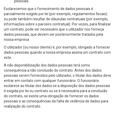
pessoais.
Esclarecemos que o fornecimento de dados pessoais é
parcialmente exigido por lei (por exemplo, regulamentos fiscais)
ou pode também resultar de cláusulas contratuais (por exemplo,
informações sobre o parceiro contratual). Por vezes, para finalizar
um contrato, pode ser necessário que o utilizador nos forneça
dados pessoais, que devem ser posteriormente tratados pela
nossa empresa.
O utilizador (ou nosso cliente) é, por exemplo, obrigado a fornecer
dados pessoais quando a nossa empresa assina um contrato com
este.
A não disponibilização dos dados pessoais terá como
consequência a não conclusão do contrato. Antes dos dados
pessoais serem fornecidos pelo utilizador, o titular dos dados deve
entrar em contato com qualquer funcionário. O funcionário
esclarece ao titular dos dados se a disposição dos dados pessoais
é exigida por lei ou contrato ou se é necessária para a conclusão
do contrato, se existe uma obrigação de fornecer os dados
pessoais e as consequências da falta de cedência de dados para
realização do contrato.