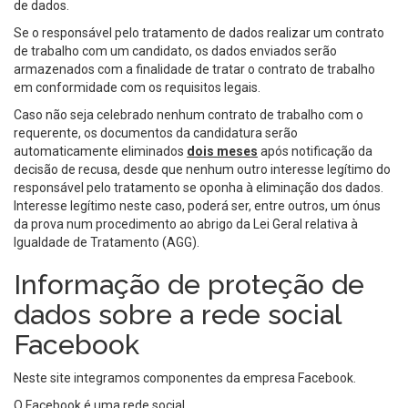
de dados.
Se o responsável pelo tratamento de dados realizar um contrato
de trabalho com um candidato, os dados enviados serão
armazenados com a finalidade de tratar o contrato de trabalho
em conformidade com os requisitos legais.
Caso não seja celebrado nenhum contrato de trabalho com o
requerente, os documentos da candidatura serão
automaticamente eliminados
dois meses
após notificação da
decisão de recusa, desde que nenhum outro interesse legítimo do
responsável pelo tratamento se oponha à eliminação dos dados.
Interesse legítimo neste caso, poderá ser, entre outros, um ónus
da prova num procedimento ao abrigo da Lei Geral relativa à
Igualdade de Tratamento (AGG).
Informação de proteção de
dados sobre a rede social
Facebook
Neste site integramos componentes da empresa Facebook.
O Facebook é uma rede social.