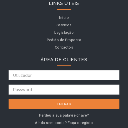
LINKS ÚTEIS
Início
Serviços
Legislação
Pedido de Proposta
Contactos
ÁREA DE CLIENTES
ENTRAR
Perdeu a sua palavra-chave?
Ainda sem conta? Faça o registo