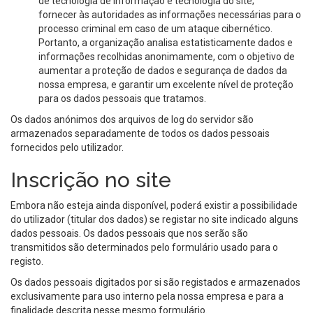
de tecnologia de informação e tecnologia do site;
fornecer às autoridades as informações necessárias para o
processo criminal em caso de um ataque cibernético.
Portanto, a organização analisa estatisticamente dados e
informações recolhidas anonimamente, com o objetivo de
aumentar a proteção de dados e segurança de dados da
nossa empresa, e garantir um excelente nível de proteção
para os dados pessoais que tratamos.
Os dados anónimos dos arquivos de log do servidor são
armazenados separadamente de todos os dados pessoais
fornecidos pelo utilizador.
Inscrição no site
Embora não esteja ainda disponível, poderá existir a possibilidade
do utilizador (titular dos dados) se registar no site indicado alguns
dados pessoais. Os dados pessoais que nos serão são
transmitidos são determinados pelo formulário usado para o
registo.
Os dados pessoais digitados por si são registados e armazenados
exclusivamente para uso interno pela nossa empresa e para a
finalidade descrita nesse mesmo formulário.