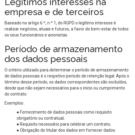
Legítimos interesses na
empresa e de terceiros
Baseado no artigo 6.º, n.º 1, do RGPD o legítimo interesse é
realizar negócios, atuais e futuros, a favor do bem-estar de todos
os seus funcionários e acionistas.
Período de armazenamento
dos dados pessoais
O critério utilizado para determinar o período de armazenamento
de dados pessoais é o respetivo período de retenção legal. Após o
término desse período, os dados correspondentes são excluídos,
desde que não sejam necessários para o início ou cumprimento
do contrato.
Exemplos:
● Fornecimento de dados pessoais como requisito
obrigatório ou contratual;
● Requisito necessário para celebrar um contrato;
● Obrigação do titular dos dados em fornecer dados