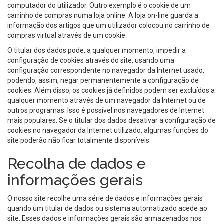
computador do utilizador. Outro exemplo é o cookie de um
carrinho de compras numa loja online. A loja on-line guarda a
informação dos artigos que um utilizador colocou no carrinho de
compras virtual através de um cookie.
O titular dos dados pode, a qualquer momento, impedir a
configuração de cookies através do site, usando uma
configuração correspondente no navegador da Internet usado,
podendo, assim, negar permanentemente a configuração de
cookies. Além disso, os cookies já definidos podem ser excluídos a
qualquer momento através de um navegador da Internet ou de
outros programas. Isso é possível nos navegadores de Internet
mais populares. Se o titular dos dados desativar a configuração de
cookies no navegador da Internet utilizado, algumas funções do
site poderão não ficar totalmente disponíveis.
Recolha de dados e
informações gerais
O nosso site recolhe uma série de dados e informações gerais
quando um titular de dados ou sistema automatizado acede ao
site. Esses dados e informações gerais são armazenados nos