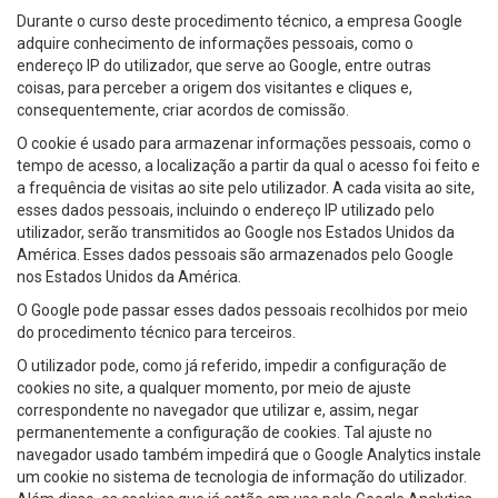
Durante o curso deste procedimento técnico, a empresa Google
adquire conhecimento de informações pessoais, como o
endereço IP do utilizador, que serve ao Google, entre outras
coisas, para perceber a origem dos visitantes e cliques e,
consequentemente, criar acordos de comissão.
O cookie é usado para armazenar informações pessoais, como o
tempo de acesso, a localização a partir da qual o acesso foi feito e
a frequência de visitas ao site pelo utilizador. A cada visita ao site,
esses dados pessoais, incluindo o endereço IP utilizado pelo
utilizador, serão transmitidos ao Google nos Estados Unidos da
América. Esses dados pessoais são armazenados pelo Google
nos Estados Unidos da América.
O Google pode passar esses dados pessoais recolhidos por meio
do procedimento técnico para terceiros.
O utilizador pode, como já referido, impedir a configuração de
cookies no site, a qualquer momento, por meio de ajuste
correspondente no navegador que utilizar e, assim, negar
permanentemente a configuração de cookies. Tal ajuste no
navegador usado também impedirá que o Google Analytics instale
um cookie no sistema de tecnologia de informação do utilizador.