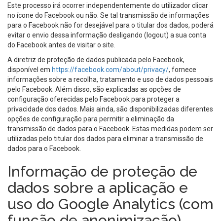
Este processo irá ocorrer independentemente do utilizador clicar
no ícone do Facebook ou não. Se tal transmissão de informações
para o Facebook não for desejável para o titular dos dados, poderá
evitar o envio dessa informação desligando (logout) a sua conta
do Facebook antes de visitar o site.
A diretriz de proteção de dados publicada pelo Facebook,
disponível em
https://facebook.com/about/privacy/
, fornece
informações sobre a recolha, tratamento e uso de dados pessoais
pelo Facebook. Além disso, são explicadas as opções de
configuração oferecidas pelo Facebook para proteger a
privacidade dos dados. Mais ainda, são disponibilizadas diferentes
opções de configuração para permitir a eliminação da
transmissão de dados para o Facebook. Estas medidas podem ser
utilizadas pelo titular dos dados para eliminar a transmissão de
dados para o Facebook.
Informação de proteção de
dados sobre a aplicação e
uso do Google Analytics (com
função de anonimização)