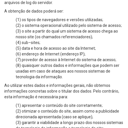
arquivos de log do servidor.
A obtenção de dados poderá ser:
(1) os tipos de navegadores e versões utilizadas;
(2) o sistema operacional utilizado pelo sistema de acesso;
(3) o site a partir do qual um sistema de acesso chega ao
nosso site (os chamados referenciadores);
(4) sub–sites;
(5) data e hora de acesso ao site da Internet;
(6) endereço de Internet (endereço IP);
(7) provedor de acesso à Internet do sistema de acesso;
(8) quaisquer outros dados e informações que podem ser
usadas em caso de ataques aos nossos sistemas de
tecnologia da informação.
Ao utilizar estes dados e informações gerais, não obtemos
informações concretas sobre o titular dos dados. Pelo contrário,
esta informação é necessária para:
(1) apresentar o conteúdo do site corretamente;
(2) otimizar o conteúdo do site, assim como a publicidade
direcionada apresentada (caso se aplique);
(3) garantir a viabilidade a longo prazo dos nossos sistemas